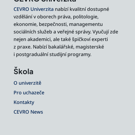
CEVRO Univerzita
nabízí kvalitní dostupné
vzdělání v oborech práva, politologie,
ekonomie, bezpečnosti, managementu
sociálních služeb a veřejné správy. Vyučují zde
nejen akademici, ale také špičkoví experti
z praxe. Nabízí bakalářské, magisterské
i postgraduální studijní programy.
Škola
O univerzitě
Pro uchazeče
Kontakty
CEVRO News