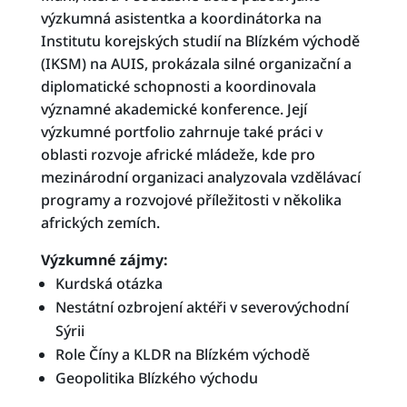
výzkumná asistentka a koordinátorka na
Institutu korejských studií na Blízkém východě
(IKSM) na AUIS, prokázala silné organizační a
diplomatické schopnosti a koordinovala
významné akademické konference. Její
výzkumné portfolio zahrnuje také práci v
oblasti rozvoje africké mládeže, kde pro
mezinárodní organizaci analyzovala vzdělávací
programy a rozvojové příležitosti v několika
afrických zemích.
Výzkumné zájmy:
Kurdská otázka
Nestátní ozbrojení aktéři v severovýchodní
Sýrii
Role Číny a KLDR na Blízkém východě
Geopolitika Blízkého východu