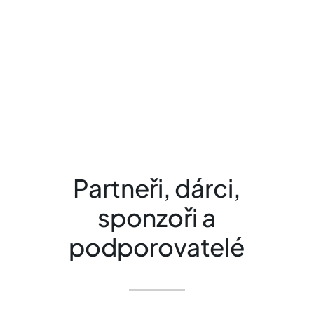
Partneři, dárci,
sponzoři a
podporovatelé