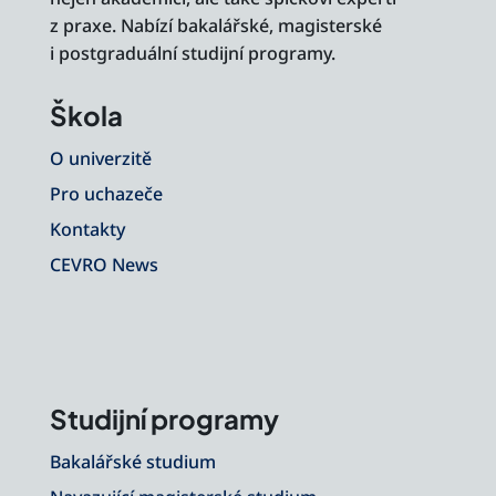
z praxe. Nabízí bakalářské, magisterské
i postgraduální studijní programy.
Škola
O univerzitě
Pro uchazeče
Kontakty
CEVRO News
Studijní programy
Bakalářské studium