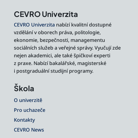
CEVRO Univerzita
CEVRO Univerzita
nabízí kvalitní dostupné
vzdělání v oborech práva, politologie,
ekonomie, bezpečnosti, managementu
sociálních služeb a veřejné správy. Vyučují zde
nejen akademici, ale také špičkoví experti
z praxe. Nabízí bakalářské, magisterské
i postgraduální studijní programy.
Škola
O univerzitě
Pro uchazeče
Kontakty
CEVRO News