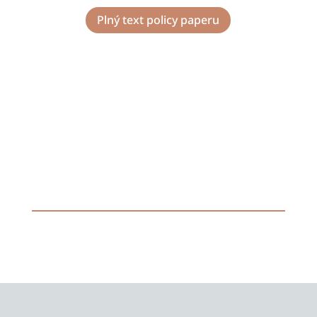
Plný text policy paperu