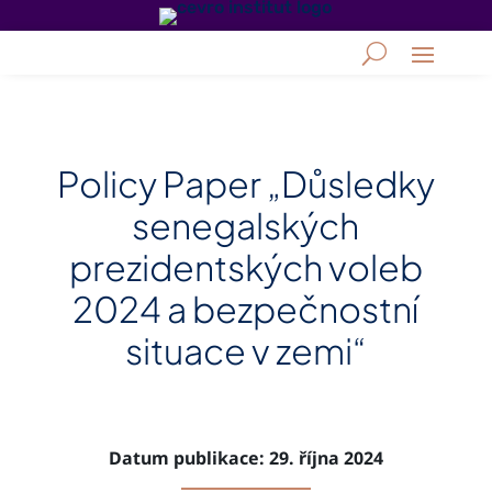
Policy Paper „Důsledky
senegalských
prezidentských voleb
2024 a bezpečnostní
situace v zemi“
Datum publikace: 29. října 2024