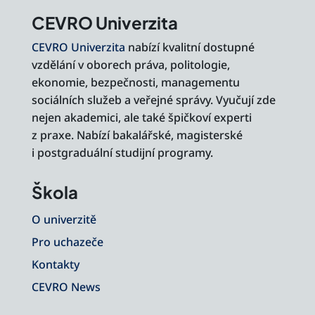
CEVRO Univerzita
CEVRO Univerzita
nabízí kvalitní dostupné
vzdělání v oborech práva, politologie,
ekonomie, bezpečnosti, managementu
sociálních služeb a veřejné správy. Vyučují zde
nejen akademici, ale také špičkoví experti
z praxe. Nabízí bakalářské, magisterské
i postgraduální studijní programy.
Škola
O univerzitě
Pro uchazeče
Kontakty
CEVRO News