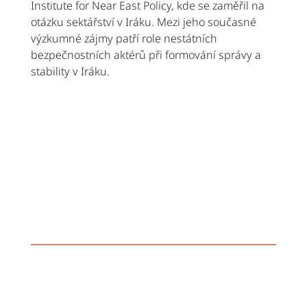
Institute for Near East Policy, kde se zaměřil na
otázku sektářství v Iráku. Mezi jeho současné
výzkumné zájmy patří role nestátních
bezpečnostních aktérů při formování správy a
stability v Iráku.