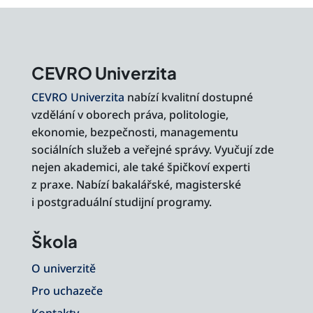
CEVRO Univerzita
CEVRO Univerzita
nabízí kvalitní dostupné
vzdělání v oborech práva, politologie,
ekonomie, bezpečnosti, managementu
sociálních služeb a veřejné správy. Vyučují zde
nejen akademici, ale také špičkoví experti
z praxe. Nabízí bakalářské, magisterské
i postgraduální studijní programy.
Škola
O univerzitě
Pro uchazeče